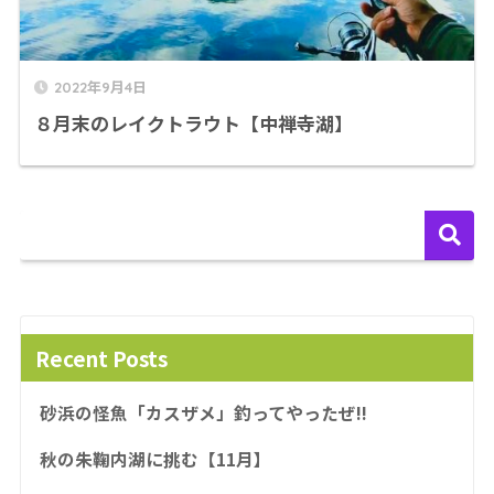
2022年9月4日
８月末のレイクトラウト【中禅寺湖】
Recent Posts
砂浜の怪魚「カスザメ」釣ってやったぜ!!
秋の朱鞠内湖に挑む【11月】