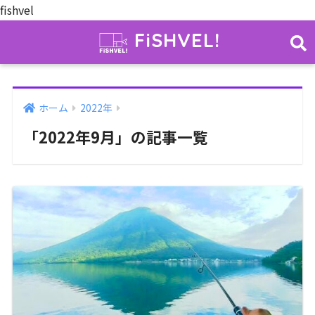
fishvel
FiSHVEL!
ホーム
2022年
「2022年9月」の記事一覧